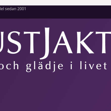
el sedan 2001