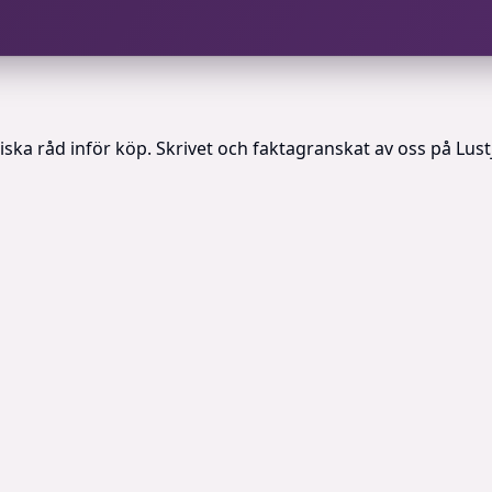
ska råd inför köp. Skrivet och faktagranskat av oss på Lust