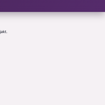
jakt.