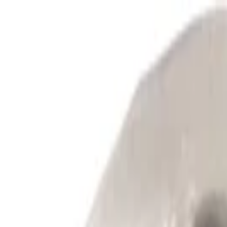
el sedan 2001